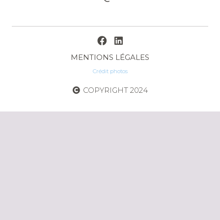
MENTIONS LÉGALES
Crédit photos
COPYRIGHT 2024