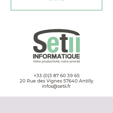
+33 (0)3 87 60 39 65
20 Rue des Vignes 57640 Antilly
infos@setii.fr