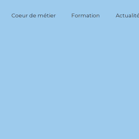
Coeur de métier
Formation
Actualit