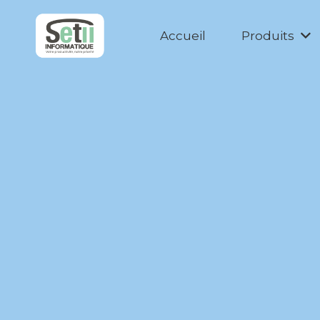
Accueil
Produits