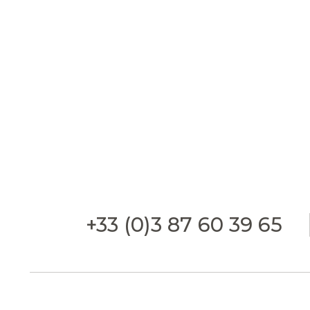
+33 (0)3 87 60 39 65