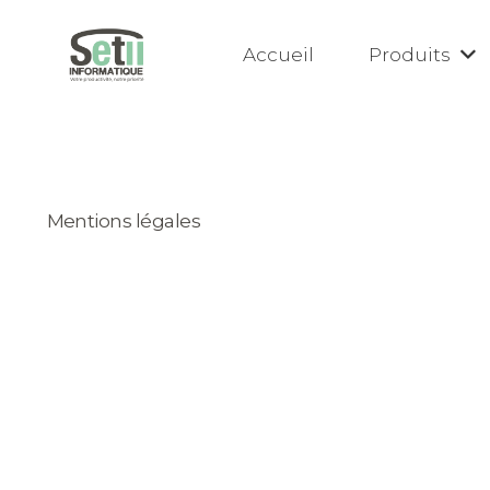
Accueil
Produits
Mentions légales