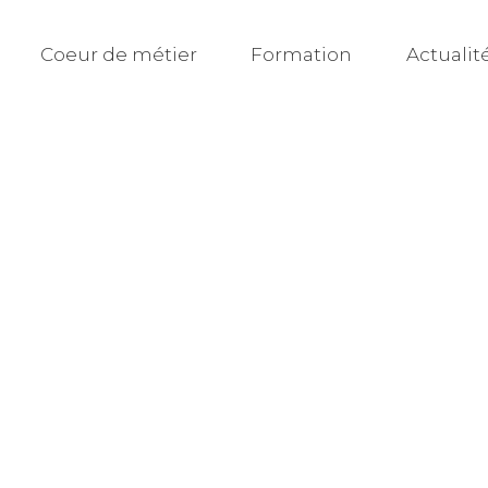
Coeur de métier
Formation
Actualit